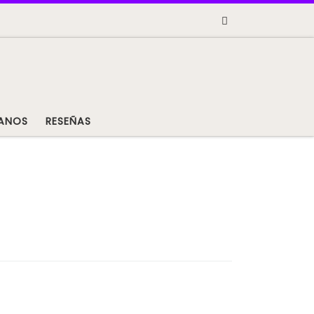
Search
ANOS
RESEÑAS